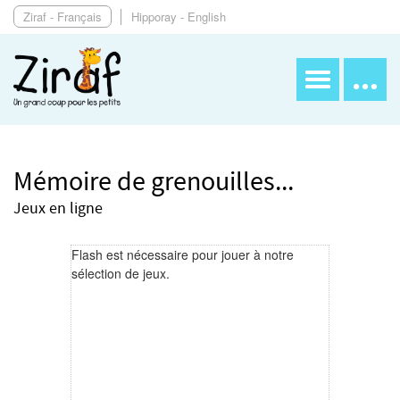
Ziraf - Français
Hipporay - English
Mémoire de grenouilles...
Jeux en ligne
Flash est nécessaire pour jouer à notre
sélection de jeux.