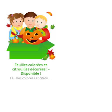
Feuilles colorées et
citrouilles décorées ! -
Disponible !
Feuilles colorées et citrou…