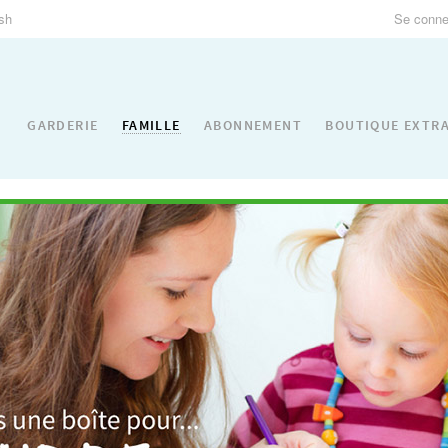
ish
Se connec
FAMILLE
GARDERIE
ABONNEMENT
BOUTIQUE EXTR