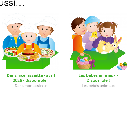
aussi…
Dans mon assiette - avril
Les bébés animaux -
2026 - Disponible !
Disponible !
Dans mon assiette
Les bébés animaux