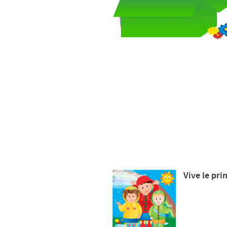
Vive le pri