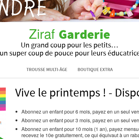
Ziraf
Garderie
Un grand coup pour les petits…
 un super coup de pouce pour leurs éducatrice
TROUSSE MULTI-ÂGE
BOUTIQUE EXTRA
Vive le printemps ! - Disp
Abonnez un enfant pour 6 mois, payez en un seul ve
Abonnez un enfant pour 3 mois, payez en un seul ve
Abonnez un enfant pour 10 mois (1 an), payez mensu
recevez le 10e gratuitement, ce qui équivaut à un ra