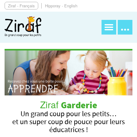
Ziraf - Français
Hipporay - English
Ziraf
Garderie
Un grand coup pour les petits…
et un super coup de pouce pour leurs
éducatrices !