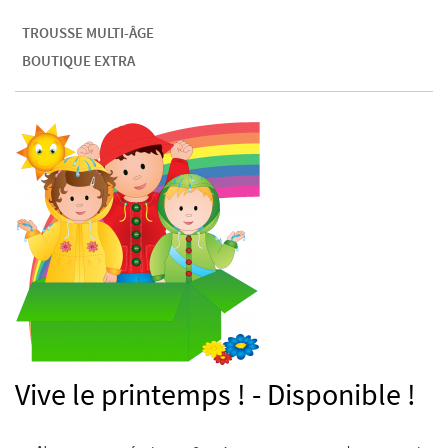
TROUSSE MULTI-ÂGE
BOUTIQUE EXTRA
Vive le printemps ! - Disponible !