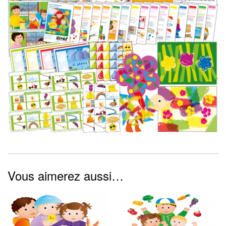
Vous aimerez aussi…