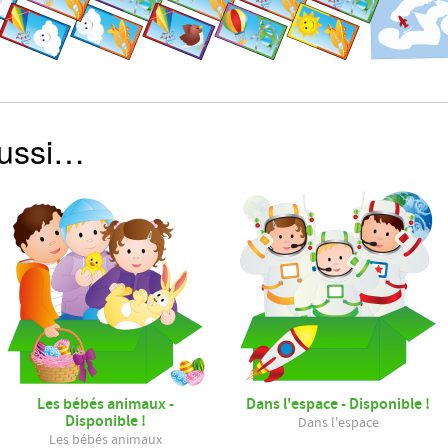
aussi…
Les bébés animaux -
Dans l'espace - Disponible !
Disponible !
Dans l'espace
Les bébés animaux