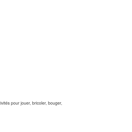
vités pour jouer, bricoler, bouger,