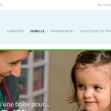
ish
Se connec
FAMILLE
GARDERIE
ABONNEMENT
BOUTIQUE EXTR