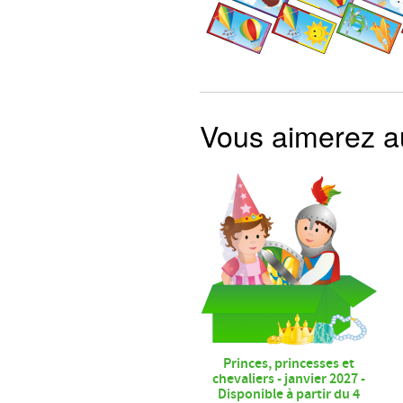
Vous aimerez 
Princes, princesses et
chevaliers - janvier 2027 -
Disponible à partir du 4