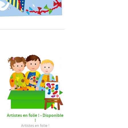
Artistes en folie ! - Disponible
!
Artistes en folie !