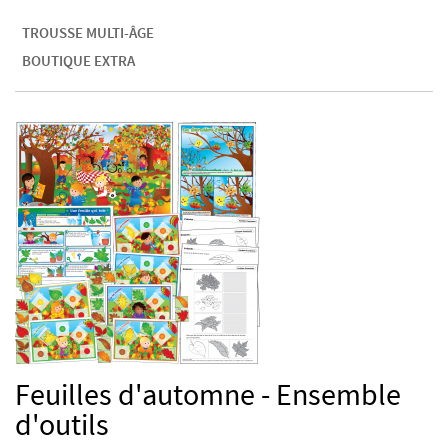
TROUSSE MULTI-ÂGE
BOUTIQUE EXTRA
Feuilles d'automne - Ensemble
d'outils