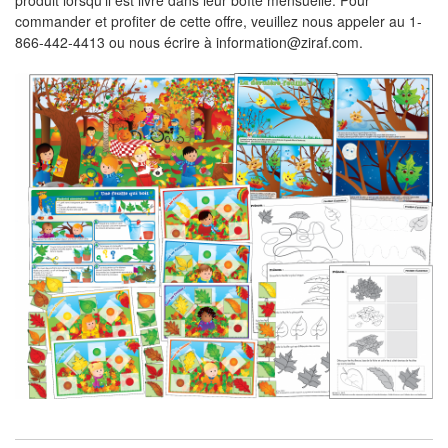
commander et profiter de cette offre, veuillez nous appeler au 1-
866-442-4413 ou nous écrire à information@ziraf.com.