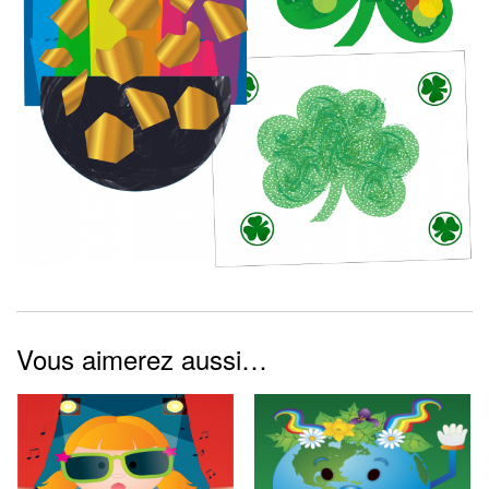
Vous aimerez aussi…