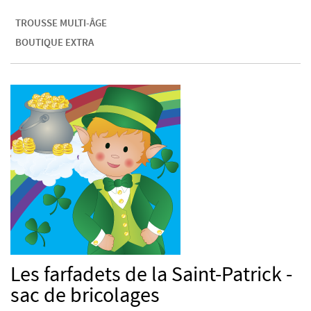
TROUSSE MULTI-ÂGE
BOUTIQUE EXTRA
Les farfadets de la Saint-Patrick -
sac de bricolages