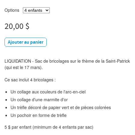
Options
20,00 $
Ajouter au panier
LIQUIDATION - Sac de bricolages sur le thème de la Saint-Patrick
(qui est le 17 mars).
Ce sac inclut 4 bricolages :
Un collage aux couleurs de l'arc-en-ciel
Un collage d'une marmite d'or
Un trèfle décoré de papier vert et de pièces colorées
Un pochoir en forme de trèfle
5 $ par enfant (minimum de 4 enfants par sac)