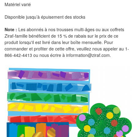
Matériel varié
Disponible jusqu’à épuisement des stocks
Note :
Les abonnés à nos trousses multi-âges ou aux coffrets
Ziraf-famille bénéficient de 15 % de rabais sur le prix de ce
produit lorsqu'il est livré dans leur boîte mensuelle. Pour
commander et profiter de cette offre, veuillez nous appeler au 1-
866-442-4413 ou nous écrire à information@ziraf.com.