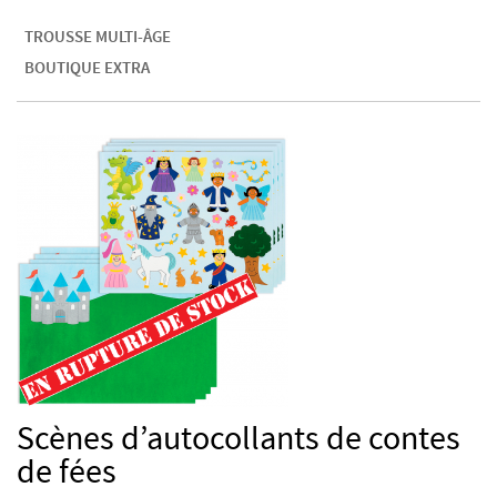
TROUSSE MULTI-ÂGE
BOUTIQUE EXTRA
Scènes d’autocollants de contes
de fées