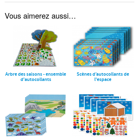
Vous aimerez aussi…
Arbre des saisons - ensemble
Scènes d’autocollants de
d'autocollants
l'espace