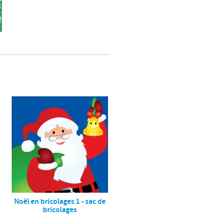
Noël en bricolages 1 - sac de
bricolages