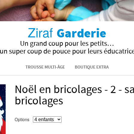
Ziraf
Garderie
Un grand coup pour les petits…
 un super coup de pouce pour leurs éducatrice
TROUSSE MULTI-ÂGE
BOUTIQUE EXTRA
Noël en bricolages - 2 - s
bricolages
Options