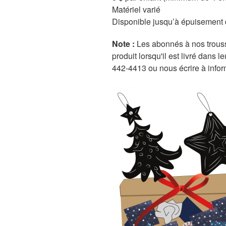
Matériel varié
Disponible jusqu’à épuisement 
Note :
Les abonnés à nos trousse
produit lorsqu'il est livré dans 
442-4413 ou nous écrire à info