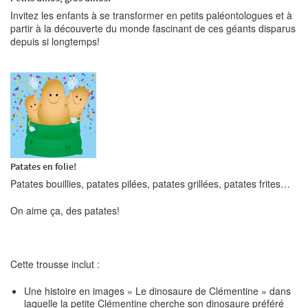
Invitez les enfants à se transformer en petits paléontologues et à
partir à la découverte du monde fascinant de ces géants disparus
depuis si longtemps!
Patates en folie!
Patates bouillies, patates pilées, patates grillées, patates frites…
On aime ça, des patates!
Cette trousse inclut :
Une histoire en images « Le dinosaure de Clémentine » dans
laquelle la petite Clémentine cherche son dinosaure préféré