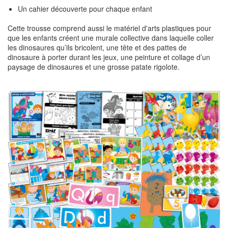
Un cahier découverte pour chaque enfant
Cette trousse comprend aussi le matériel d'arts plastiques pour
que les enfants créent une murale collective dans laquelle coller
les dinosaures qu’ils bricolent, une tête et des pattes de
dinosaure à porter durant les jeux, une peinture et collage d’un
paysage de dinosaures et une grosse patate rigolote.