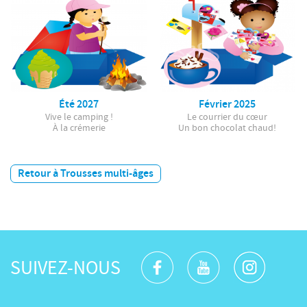
Été 2027
Février 2025
Vive le camping !
Le courrier du cœur
À la crémerie
Un bon chocolat chaud!
Retour à Trousses multi-âges
SUIVEZ-NOUS