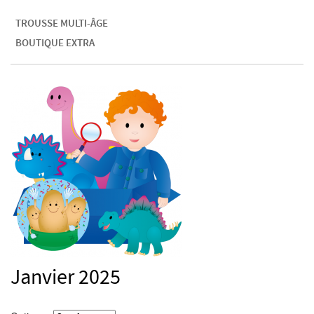
TROUSSE MULTI-ÂGE
BOUTIQUE EXTRA
Janvier 2025