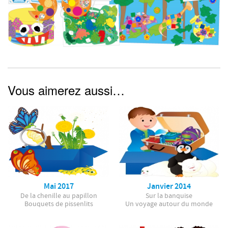
Vous aimerez aussi…
Mai 2017
Janvier 2014
De la chenille au papillon
Sur la banquise
Bouquets de pissenlits
Un voyage autour du monde