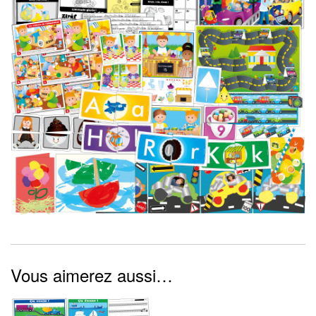
Vous aimerez aussi…