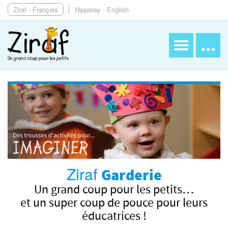
Ziraf - Français
Hipporay - English
Ziraf
Garderie
Un grand coup pour les petits…
et un super coup de pouce pour leurs
éducatrices !