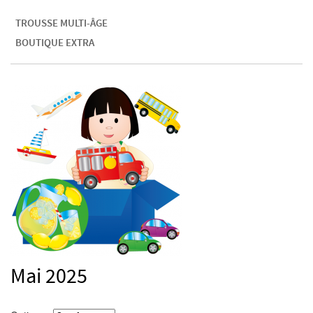
TROUSSE MULTI-ÂGE
BOUTIQUE EXTRA
Mai 2025