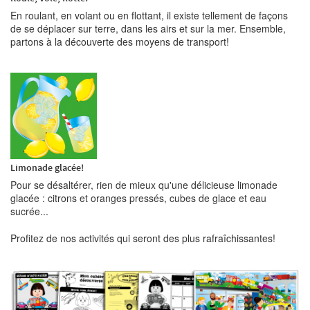
En roulant, en volant ou en flottant, il existe tellement de façons
de se déplacer sur terre, dans les airs et sur la mer. Ensemble,
partons à la découverte des moyens de transport!
Limonade glacée!
Pour se désaltérer, rien de mieux qu'une délicieuse limonade
glacée : citrons et oranges pressés, cubes de glace et eau
sucrée...
Profitez de nos activités qui seront des plus rafraîchissantes!