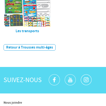
Les transports
Retour à Trousses multi-âges
SUIVEZ-NOUS
Nous joindre