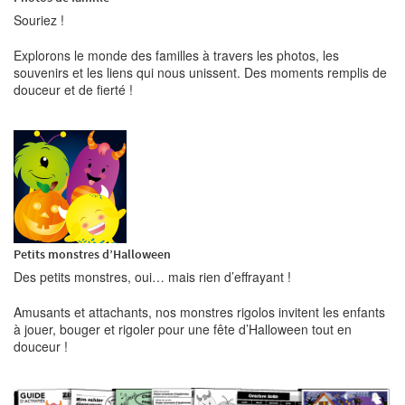
Souriez !
Explorons le monde des familles à travers les photos, les
souvenirs et les liens qui nous unissent. Des moments remplis de
douceur et de fierté !
Petits monstres d’Halloween
Des petits monstres, oui… mais rien d’effrayant !
Amusants et attachants, nos monstres rigolos invitent les enfants
à jouer, bouger et rigoler pour une fête d’Halloween tout en
douceur !