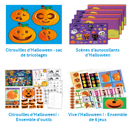
Citrouilles d'Halloween - sac
Scènes d’autocollants
de bricolages
d’Halloween
Citrouilles d'Halloween! -
Vive l'Halloween ! - Ensemble
Ensemble d'outils
de 6 jeux