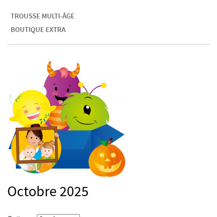
TROUSSE MULTI-ÂGE
BOUTIQUE EXTRA
Octobre 2025