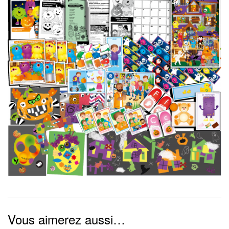
Vous aimerez aussi…