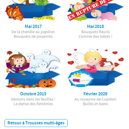
Mai 2017
Mai 2018
De la chenille au papillon
Bouquets fleuris
Bouquets de pissenlits
Comme des bébés !
Octobre 2015
Février 2026
Sautons dans les feuilles !
Au royaume de Cupidon
La danse des fantômes
Bulles et bains
Retour à Trousses multi-âges