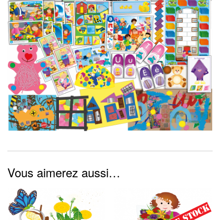
Vous aimerez aussi…