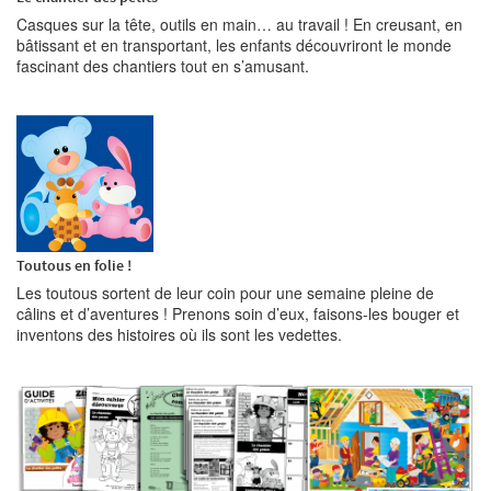
Casques sur la tête, outils en main… au travail ! En creusant, en
bâtissant et en transportant, les enfants découvriront le monde
fascinant des chantiers tout en s’amusant.
Toutous en folie !
Les toutous sortent de leur coin pour une semaine pleine de
câlins et d’aventures ! Prenons soin d’eux, faisons-les bouger et
inventons des histoires où ils sont les vedettes.