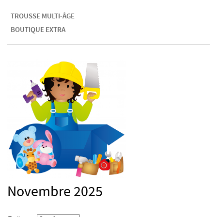
TROUSSE MULTI-ÂGE
BOUTIQUE EXTRA
Novembre 2025