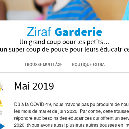
Ziraf
Garderie
Un grand coup pour les petits…
 un super coup de pouce pour leurs éducatrice
TROUSSE MULTI-ÂGE
BOUTIQUE EXTRA
Mai 2019
Dû à la COVID-19, nous n'avons pas pu produire de nouv
les mois de mai et de juin 2020. Par contre, cette trouss
répondre aux besoins des éducatrices qui offrent un serv
2020. (Nous avons aussi plusieurs autres trousses en in