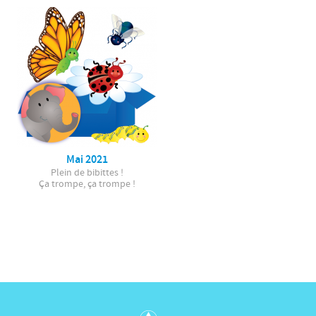
Mai 2021
Plein de bibittes !
Ça trompe, ça trompe !