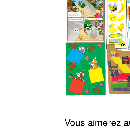
Vous aimerez 